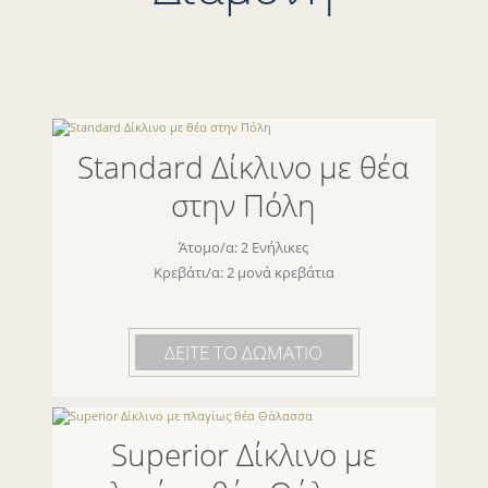
Standard Δίκλινο με θέα
στην Πόλη
Άτομο/α: 2 Ενήλικες
Κρεβάτι/α: 2 μονά κρεβάτια
ΔΕΙΤΕ ΤΟ ΔΩΜΑΤΙΟ
Superior Δίκλινο με